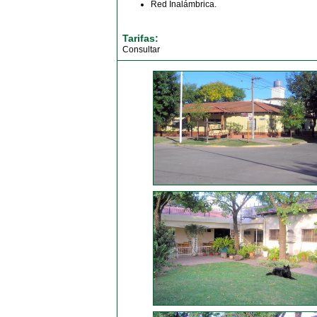
Red Inalámbrica.
Tarifas:
Consultar