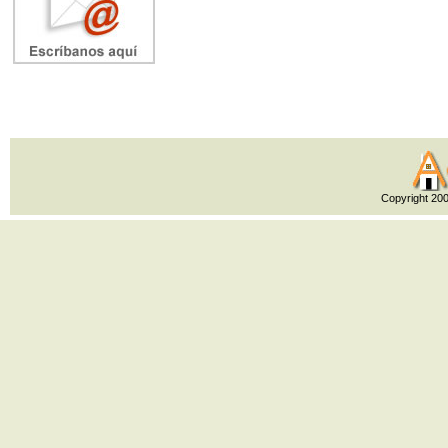
Copyright 20